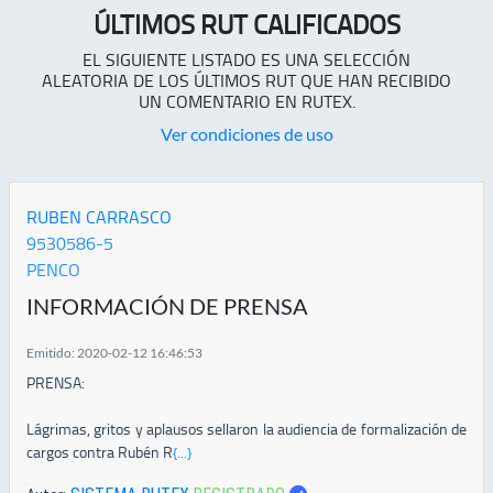
ÚLTIMOS RUT CALIFICADOS
EL SIGUIENTE LISTADO ES UNA SELECCIÓN
ALEATORIA DE LOS ÚLTIMOS RUT QUE HAN RECIBIDO
UN COMENTARIO EN RUTEX.
Ver condiciones de uso
RUBEN CARRASCO
9530586-5
PENCO
INFORMACIÓN DE PRENSA
Emitido: 2020-02-12 16:46:53
PRENSA:
Lágrimas, gritos y aplausos sellaron la audiencia de formalización de
cargos contra Rubén R
{...}