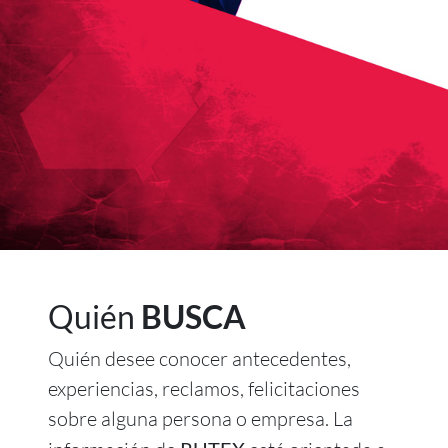
Quién
BUSCA
Quién desee conocer antecedentes,
experiencias, reclamos, felicitaciones
sobre alguna persona o empresa. La