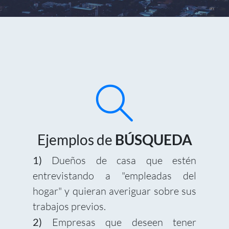
Ejemplos de
BÚSQUEDA
1)
Dueños de casa que estén
entrevistando a "empleadas del
hogar" y quieran averiguar sobre sus
trabajos previos.
2)
Empresas que deseen tener