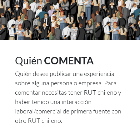
Quién
COMENTA
Quién desee publicar una experiencia
sobre alguna persona o empresa. Para
comentar necesitas tener RUT chileno y
haber tenido una interacción
laboral/comercial de primera fuente con
otro RUT chileno.