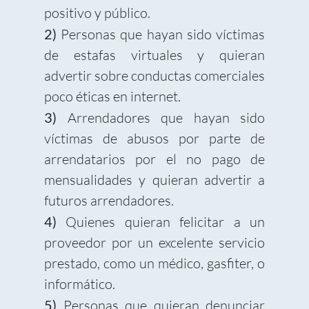
positivo y público.
2)
Personas que hayan sido víctimas
de estafas virtuales y quieran
advertir sobre conductas comerciales
poco éticas en internet.
3)
Arrendadores que hayan sido
víctimas de abusos por parte de
arrendatarios por el no pago de
mensualidades y quieran advertir a
futuros arrendadores.
4)
Quienes quieran felicitar a un
proveedor por un excelente servicio
prestado, como un médico, gasfiter, o
informático.
5)
Personas que quieran denunciar