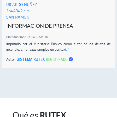
RICARDO NUÑEZ
15443427-5
SAN RAMON
INFORMACION DE PRENSA
Emitido: 2020-05-26 22:34:40
Imputado por el Ministerio Público como autor de los delitos de
incendio, amenazas simples en contex
{...}
SISTEMA RUTEX
REGISTRADO
Autor:
Qué es
RUTEX