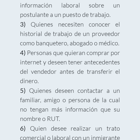
información laboral sobre un
postulante a un puesto de trabajo.
3)
Quienes necesiten conocer el
historial de trabajo de un proveedor
como banquetero, abogado o médico.
4)
Personas que quieran comprar por
internet y deseen tener antecedentes
del vendedor antes de transferir el
dinero.
5)
Quienes deseen contactar a un
familiar, amigo o persona de la cual
no tengan más información que su
nombre o RUT.
6)
Quien desee realizar un trato
comercial o laboral con un inmigrante