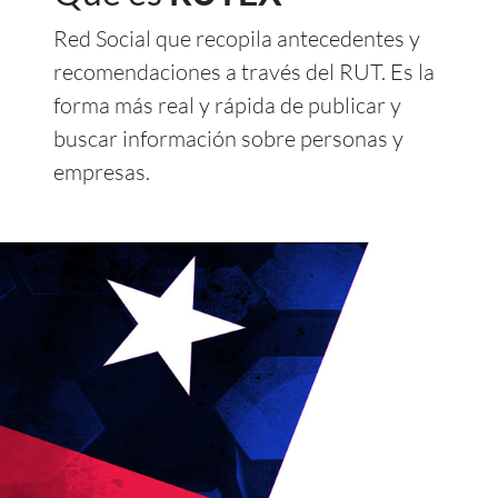
Red Social que recopila antecedentes y
recomendaciones a través del RUT. Es la
forma más real y rápida de publicar y
buscar información sobre personas y
empresas.