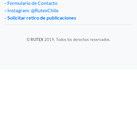
-
Formulario de Contacto
-
Instagram: @RutexChile
- Solicitar retiro de publicaciones
©
RUTEX
2019. Todos los derechos reservados.