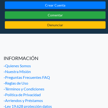
Crear Cuenta
Comentar
Denunciar
INFORMACIÓN
-
Quienes Somos
-
Nuestra Misión
-
Preguntas Frecuentes FAQ
-
Reglas de Uso
-
Términos y Condiciones
-
Politica de Privacidad
-
Arriendos y Préstamos
-
Ley 19.628 protección datos