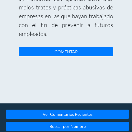
malos tratos y prácticas abusivas de
empresas en las que hayan trabajado
con el fin de prevenir a futuros
empleados.
COMENTAR
Ver Comentarios Recientes
Buscar por Nombre