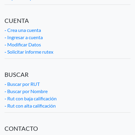
CUENTA
-
Crea una cuenta
-
Ingresar a cuenta
-
Modificar Datos
-
Solicitar informe rutex
BUSCAR
-
Buscar por RUT
-
Buscar por Nombre
-
Rut con baja calificación
-
Rut con alta calificación
CONTACTO