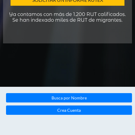
Ya contamos con más de 1.200 RUT calificados.
Se han indexado miles de RUT de migrantes.
Busca por Nombre
Crea Cuenta