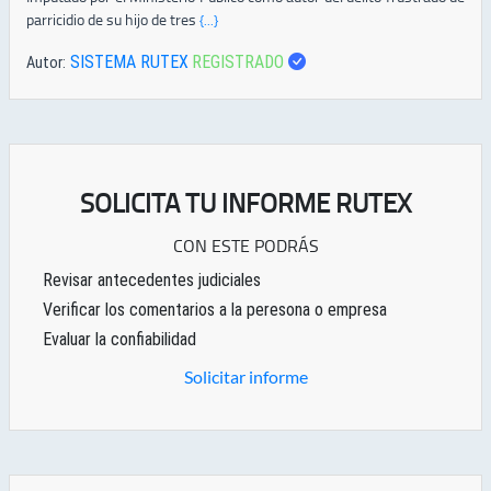
parricidio de su hijo de tres
{...}
SISTEMA RUTEX
REGISTRADO
Autor:
SOLICITA TU INFORME RUTEX
CON ESTE PODRÁS
Revisar antecedentes judiciales
Verificar los comentarios a la peresona o empresa
Evaluar la confiabilidad
Solicitar informe