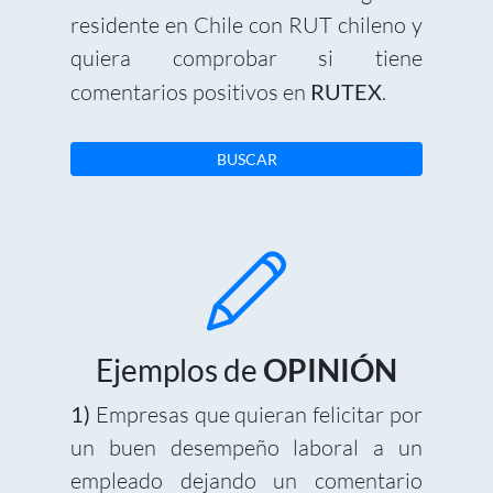
residente en Chile con RUT chileno y
quiera comprobar si tiene
comentarios positivos en
RUTEX
.
BUSCAR
Ejemplos de
OPINIÓN
1)
Empresas que quieran felicitar por
un buen desempeño laboral a un
empleado dejando un comentario