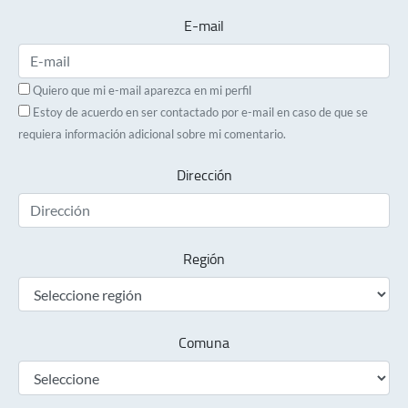
E-mail
Quiero que mi e-mail aparezca en mi perfil
Estoy de acuerdo en ser contactado por e-mail en caso de que se
requiera información adicional sobre mi comentario.
Dirección
Región
Comuna