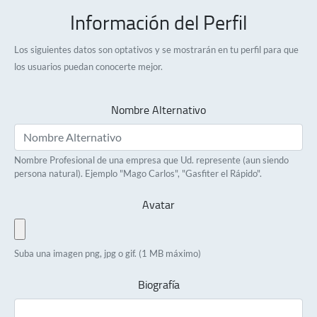
Información del Perfil
Los siguientes datos son optativos y se mostrarán en tu perfil para que
los usuarios puedan conocerte mejor.
Nombre Alternativo
Nombre Profesional de una empresa que Ud. represente (aun siendo
persona natural). Ejemplo "Mago Carlos", "Gasfiter el Rápido".
Avatar
Suba una imagen png, jpg o gif. (1 MB máximo)
Biografía