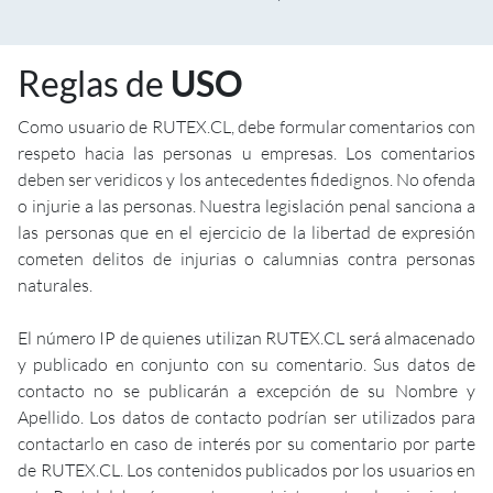
Reglas de
USO
Como usuario de RUTEX.CL, debe formular comentarios con
respeto hacia las personas u empresas. Los comentarios
deben ser veridicos y los antecedentes fidedignos. No ofenda
o injurie a las personas. Nuestra legislación penal sanciona a
las personas que en el ejercicio de la libertad de expresión
cometen delitos de injurias o calumnias contra personas
naturales.
El número IP de quienes utilizan RUTEX.CL será almacenado
y publicado en conjunto con su comentario. Sus datos de
contacto no se publicarán a excepción de su Nombre y
Apellido. Los datos de contacto podrían ser utilizados para
contactarlo en caso de interés por su comentario por parte
de RUTEX.CL. Los contenidos publicados por los usuarios en