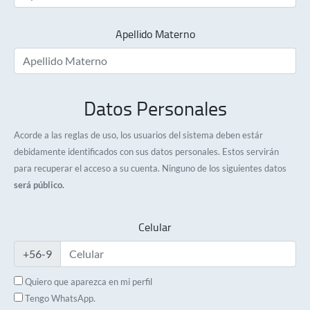
Apellido Materno
Datos Personales
Acorde a las reglas de uso, los usuarios del sistema deben estár
debidamente identificados con sus datos personales. Estos servirán
para recuperar el acceso a su cuenta. Ninguno de los siguientes datos
será público.
Celular
+56-9
Quiero que aparezca en mi perfil
Tengo WhatsApp.