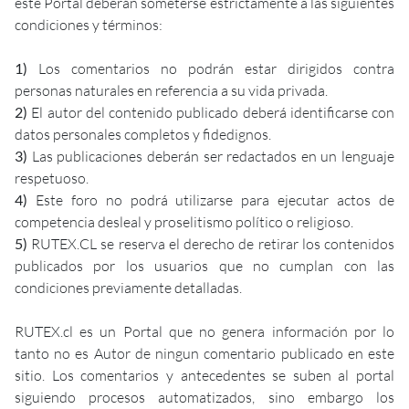
este Portal deberán someterse estrictamente a las siguientes
condiciones y términos:
1)
Los comentarios no podrán estar dirigidos contra
personas naturales en referencia a su vida privada.
2)
El autor del contenido publicado deberá identificarse con
datos personales completos y fidedignos.
3)
Las publicaciones deberán ser redactados en un lenguaje
respetuoso.
4)
Este foro no podrá utilizarse para ejecutar actos de
competencia desleal y proselitismo político o religioso.
5)
RUTEX.CL se reserva el derecho de retirar los contenidos
publicados por los usuarios que no cumplan con las
condiciones previamente detalladas.
RUTEX.cl es un Portal que no genera información por lo
tanto no es Autor de ningun comentario publicado en este
sitio. Los comentarios y antecedentes se suben al portal
siguiendo procesos automatizados, sino embargo los