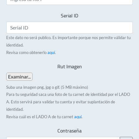
Serial ID
Este dato no será publico. Es importante porque nos permite válidar tu
identidad.
Revisa como obtenerlo
aquí
.
Rut Imagen
Examinar...
Suba una imagen png, jpg o gif. (5 MB máximo)
Para tu seguridad saca una foto de tu carnet de identidad por el LADO
A. Esto servirá para validar tu cuenta y evitar suplantación de
identidad.
Revisa cuál es el LADO A de tu carnet
aquí
.
Contraseña