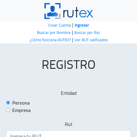
|
Crear Cuenta
Ingresar
|
Buscar por Nombre
Buscar por Rut
|
¿Cómo funciona RUTEX?
Ver RUT calificados
REGISTRO
Entidad
Persona
Empresa
Rut