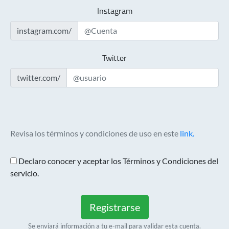
Instagram
instagram.com/
Twitter
twitter.com/
Revisa los términos y condiciones de uso en este
link.
Declaro conocer y aceptar los Términos y Condiciones del
servicio.
Registrarse
Se enviará información a tu e-mail para validar esta cuenta.