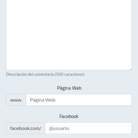
Descripción del comentario (500 caracteres)
Página Web
www.
Facebook
facebook.com/