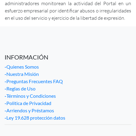
administradores monitorean la actividad del Portal en un
esfuerzo empresarial por identificar abusos o irregularidades
en el uso del servicio y ejercicio de la libertad de expresión.
INFORMACIÓN
-
Quienes Somos
-
Nuestra Misión
-
Preguntas Frecuentes FAQ
-
Reglas de Uso
-
Términos y Condiciones
-
Politica de Privacidad
-
Arriendos y Préstamos
-
Ley 19.628 protección datos