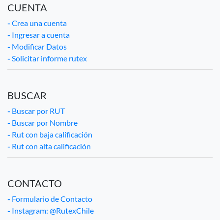
CUENTA
-
Crea una cuenta
-
Ingresar a cuenta
-
Modificar Datos
-
Solicitar informe rutex
BUSCAR
-
Buscar por RUT
-
Buscar por Nombre
-
Rut con baja calificación
-
Rut con alta calificación
CONTACTO
-
Formulario de Contacto
-
Instagram: @RutexChile