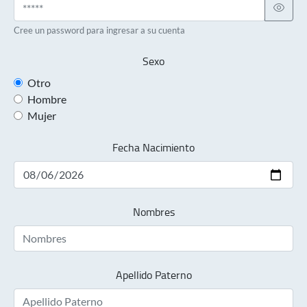
Cree un password para ingresar a su cuenta
Sexo
Otro
Hombre
Mujer
Fecha Nacimiento
Nombres
Apellido Paterno