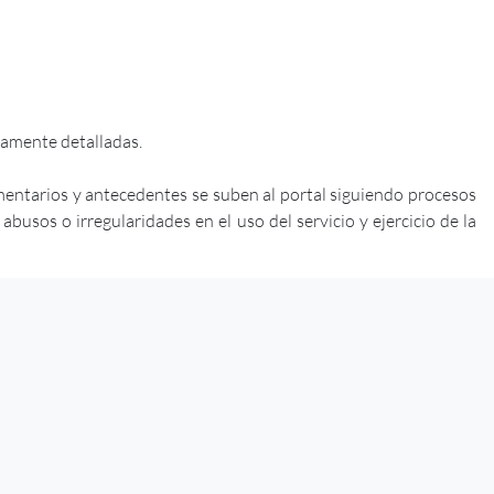
iamente detalladas.
mentarios y antecedentes se suben al portal siguiendo procesos
usos o irregularidades en el uso del servicio y ejercicio de la