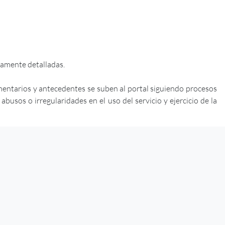
iamente detalladas.
mentarios y antecedentes se suben al portal siguiendo procesos
usos o irregularidades en el uso del servicio y ejercicio de la