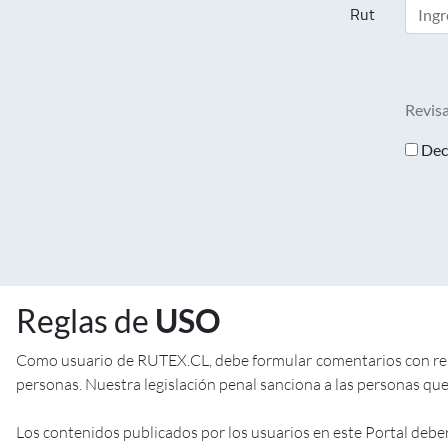
Rut
Revisa
Decl
Reglas de
USO
Como usuario de RUTEX.CL, debe formular comentarios con respe
personas. Nuestra legislación penal sanciona a las personas que 
Los contenidos publicados por los usuarios en este Portal debe