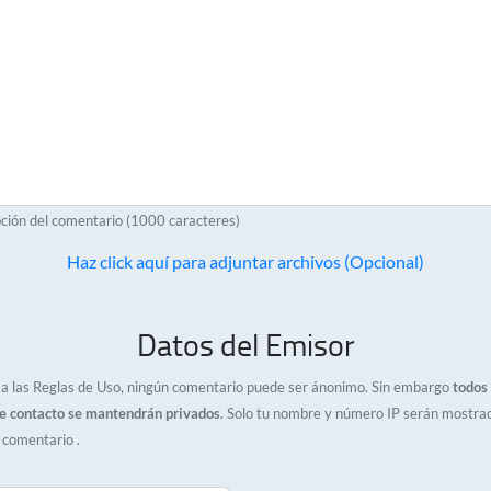
ción del comentario (1000 caracteres)
Haz click aquí para adjuntar archivos (Opcional)
Datos del Emisor
a las Reglas de Uso, ningún comentario puede ser ánonimo. Sin embargo
todos 
e contacto se mantendrán privados
. Solo tu nombre y número IP serán mostra
l comentario .