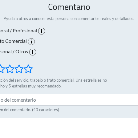
Comentario
Ayuda a otros a conocer esta persona con comentarios reales y detallados.
oral / Profesional
to Comercial
sonal / Otros
ción del servicio, trabajo o trato comercial. Una estrella es no
cho y 5 estrellas muy recomendado.
 del comentario. (40 caracteres)