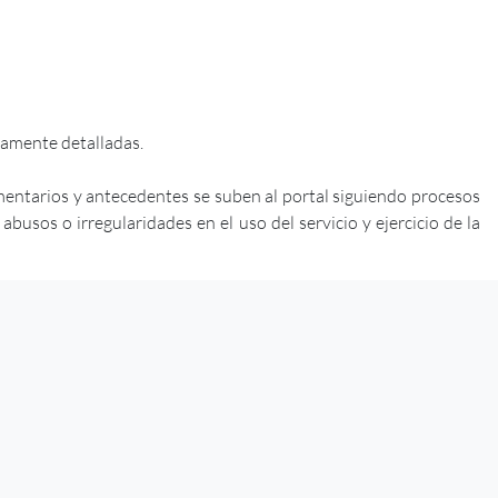
iamente detalladas.
mentarios y antecedentes se suben al portal siguiendo procesos
usos o irregularidades en el uso del servicio y ejercicio de la