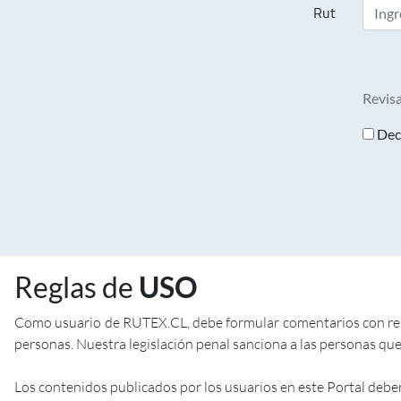
Rut
Revisa
Decl
Reglas de
USO
Como usuario de RUTEX.CL, debe formular comentarios con respe
personas. Nuestra legislación penal sanciona a las personas que 
Los contenidos publicados por los usuarios en este Portal debe