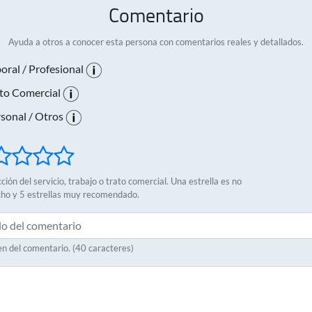
Comentario
Ayuda a otros a conocer esta persona con comentarios reales y detallados.
oral / Profesional
to Comercial
sonal / Otros
ción del servicio, trabajo o trato comercial. Una estrella es no
cho y 5 estrellas muy recomendado.
 del comentario. (40 caracteres)