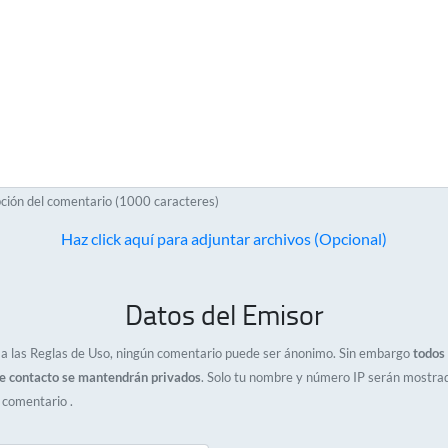
ción del comentario (1000 caracteres)
Haz click aquí para adjuntar archivos (Opcional)
Datos del Emisor
a las Reglas de Uso, ningún comentario puede ser ánonimo. Sin embargo
todos 
e contacto se mantendrán privados
. Solo tu nombre y número IP serán mostra
l comentario .