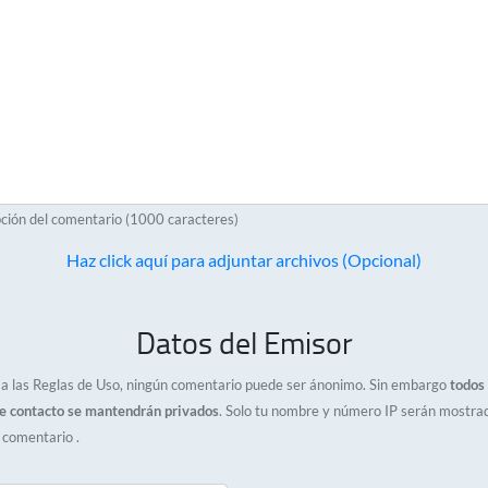
ción del comentario (1000 caracteres)
Haz click aquí para adjuntar archivos (Opcional)
Datos del Emisor
a las Reglas de Uso, ningún comentario puede ser ánonimo. Sin embargo
todos 
e contacto se mantendrán privados
. Solo tu nombre y número IP serán mostra
l comentario .