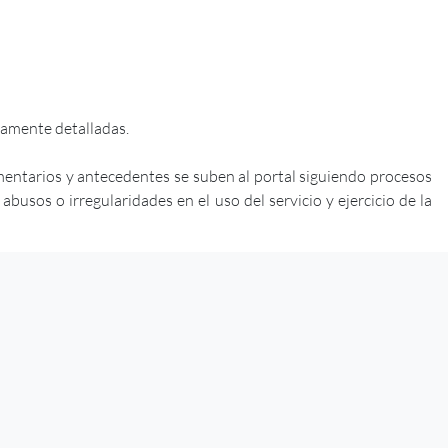
iamente detalladas.
mentarios y antecedentes se suben al portal siguiendo procesos
usos o irregularidades en el uso del servicio y ejercicio de la