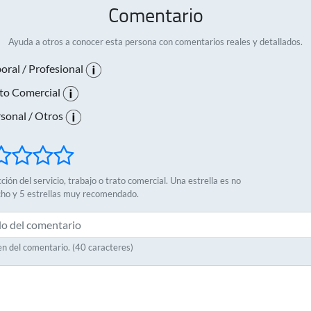
Comentario
Ayuda a otros a conocer esta persona con comentarios reales y detallados.
oral / Profesional
to Comercial
sonal / Otros
ción del servicio, trabajo o trato comercial. Una estrella es no
cho y 5 estrellas muy recomendado.
 del comentario. (40 caracteres)