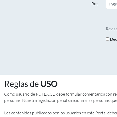
Rut
Revisa
Decl
Reglas de
USO
Como usuario de RUTEX.CL, debe formular comentarios con respe
personas. Nuestra legislación penal sanciona a las personas que 
Los contenidos publicados por los usuarios en este Portal debe