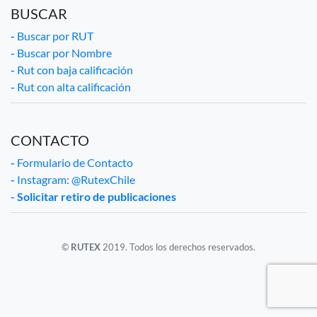
BUSCAR
-
Buscar por RUT
-
Buscar por Nombre
-
Rut con baja calificación
-
Rut con alta calificación
CONTACTO
-
Formulario de Contacto
-
Instagram: @RutexChile
- Solicitar retiro de publicaciones
©
RUTEX
2019. Todos los derechos reservados.