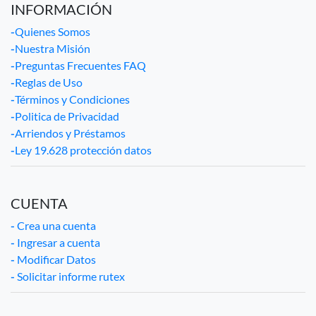
INFORMACIÓN
-
Quienes Somos
-
Nuestra Misión
-
Preguntas Frecuentes FAQ
-
Reglas de Uso
-
Términos y Condiciones
-
Politica de Privacidad
-
Arriendos y Préstamos
-
Ley 19.628 protección datos
CUENTA
-
Crea una cuenta
-
Ingresar a cuenta
-
Modificar Datos
-
Solicitar informe rutex