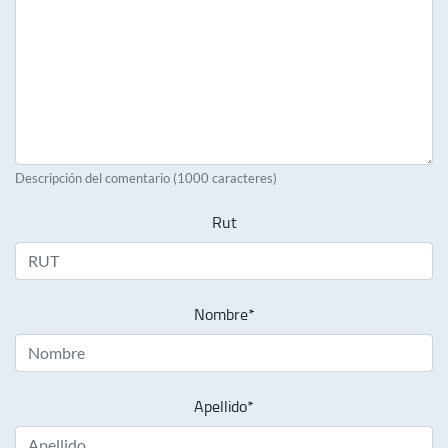
Descripción del comentario (1000 caracteres)
Rut
Nombre*
Apellido*