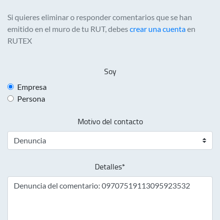
Si quieres eliminar o responder comentarios que se han
emitido en el muro de tu RUT, debes
crear una cuenta
en
RUTEX
Soy
Empresa
Persona
Motivo del contacto
Detalles*