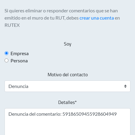
Si quieres eliminar o responder comentarios que se han
emitido en el muro de tu RUT, debes
crear una cuenta
en
RUTEX
Soy
Empresa
Persona
Motivo del contacto
Detalles*