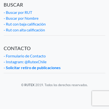
BUSCAR
-
Buscar por RUT
-
Buscar por Nombre
-
Rut con baja calificación
-
Rut con alta calificación
CONTACTO
-
Formulario de Contacto
-
Instagram: @RutexChile
- Solicitar retiro de publicaciones
©
RUTEX
2019. Todos los derechos reservados.