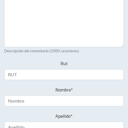
Descripción del comentario (1000 caracteres)
Rut
Nombre*
Apellido*