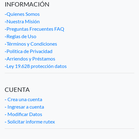
INFORMACIÓN
-
Quienes Somos
-
Nuestra Misión
-
Preguntas Frecuentes FAQ
-
Reglas de Uso
-
Términos y Condiciones
-
Politica de Privacidad
-
Arriendos y Préstamos
-
Ley 19.628 protección datos
CUENTA
-
Crea una cuenta
-
Ingresar a cuenta
-
Modificar Datos
-
Solicitar informe rutex