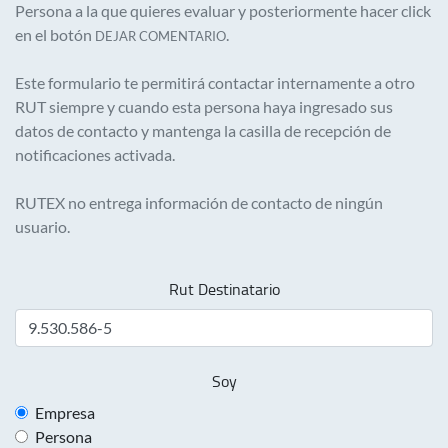
Persona a la que quieres evaluar y posteriormente hacer click
en el botón
.
DEJAR COMENTARIO
Este formulario te permitirá contactar internamente a otro
RUT siempre y cuando esta persona haya ingresado sus
datos de contacto y mantenga la casilla de recepción de
notificaciones activada.
RUTEX no entrega información de contacto de ningún
usuario.
Rut Destinatario
Soy
Empresa
Persona