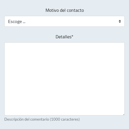
Motivo del contacto
Detalles*
Descripción del comentario (1000 caracteres)