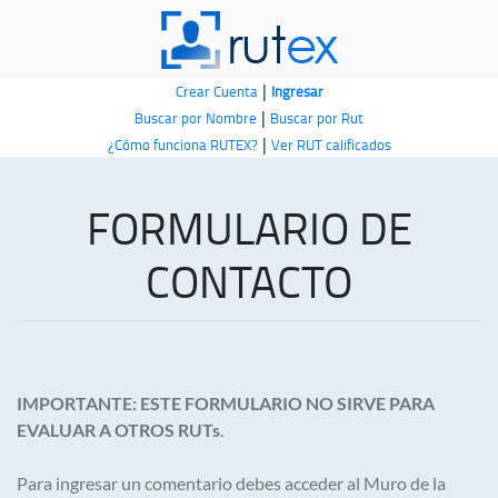
|
Crear Cuenta
Ingresar
|
Buscar por Nombre
Buscar por Rut
|
¿Cómo funciona RUTEX?
Ver RUT calificados
FORMULARIO DE
CONTACTO
IMPORTANTE: ESTE FORMULARIO NO SIRVE PARA
EVALUAR A OTROS RUTs
.
Para ingresar un comentario debes acceder al Muro de la