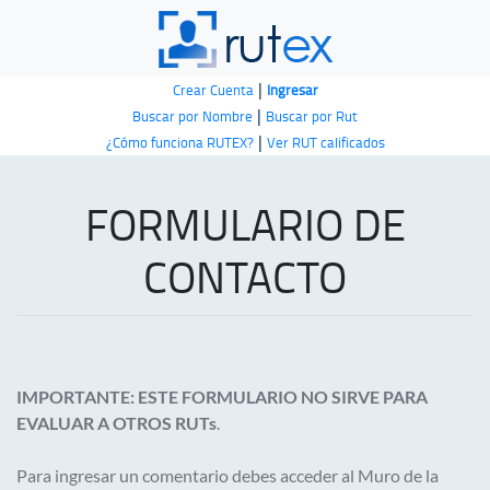
|
Crear Cuenta
Ingresar
|
Buscar por Nombre
Buscar por Rut
|
¿Cómo funciona RUTEX?
Ver RUT calificados
FORMULARIO DE
CONTACTO
IMPORTANTE: ESTE FORMULARIO NO SIRVE PARA
EVALUAR A OTROS RUTs
.
Para ingresar un comentario debes acceder al Muro de la