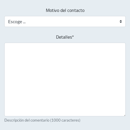
Motivo del contacto
Detalles*
Descripción del comentario (1000 caracteres)