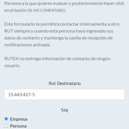
Persona a la que quieres evaluar y posteriormente hacer click
en el botón
.
DEJAR COMENTARIO
Este formulario te permitirá contactar internamente a otro
RUT siempre y cuando esta persona haya ingresado sus
datos de contacto y mantenga la casilla de recepción de
notificaciones activada.
RUTEX no entrega información de contacto de ningún
usuario.
Rut Destinatario
Soy
Empresa
Persona