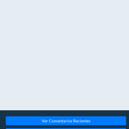
Ver Comentarios Recientes