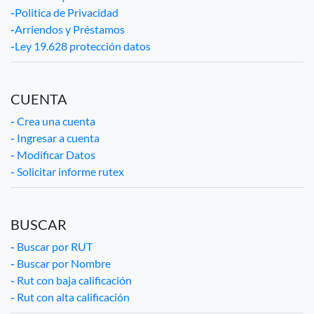
-
Politica de Privacidad
-
Arriendos y Préstamos
-
Ley 19.628 protección datos
CUENTA
-
Crea una cuenta
-
Ingresar a cuenta
-
Modificar Datos
-
Solicitar informe rutex
BUSCAR
-
Buscar por RUT
-
Buscar por Nombre
-
Rut con baja calificación
-
Rut con alta calificación