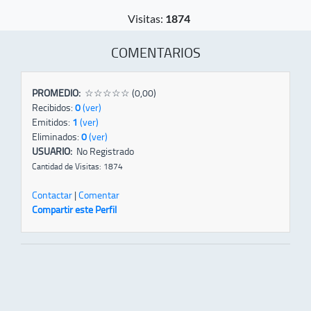
Visitas:
1874
COMENTARIOS
PROMEDIO:
☆☆☆☆☆ (0,00)
Recibidos:
0
(ver)
Emitidos:
1
(ver)
Eliminados:
0
(ver)
USUARIO:
No Registrado
Cantidad de Visitas: 1874
Contactar
|
Comentar
Compartir este Perfil