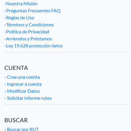
-
Nuestra Misión
-
Preguntas Frecuentes FAQ
-
Reglas de Uso
-
Términos y Condiciones
-
Politica de Privacidad
-
Arriendos y Préstamos
-
Ley 19.628 protección datos
CUENTA
-
Crea una cuenta
-
Ingresar a cuenta
-
Modificar Datos
-
Solicitar informe rutex
BUSCAR
-
Buscar por RUT