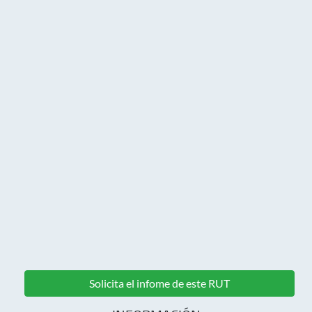
Solicita el infome de este RUT