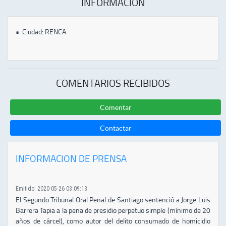
INFORMACIÓN
•
Ciudad: RENCA.
COMENTARIOS RECIBIDOS
Comentar
Contactar
INFORMACION DE PRENSA
Emitido: 2020-05-26 03:09:13
El Segundo Tribunal Oral Penal de Santiago sentenció a Jorge Luis
Barrera Tapia a la pena de presidio perpetuo simple (mínimo de 20
años de cárcel), como autor del delito consumado de homicidio