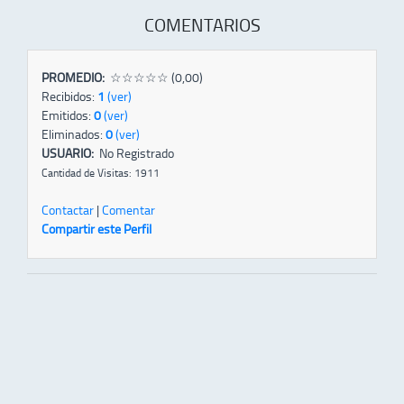
COMENTARIOS
PROMEDIO:
☆☆☆☆☆ (0,00)
Recibidos:
1
(ver)
Emitidos:
0
(ver)
Eliminados:
0
(ver)
USUARIO:
No Registrado
Cantidad de Visitas: 1911
Contactar
|
Comentar
Compartir este Perfil