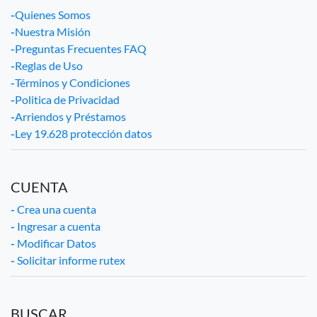
-
Quienes Somos
-
Nuestra Misión
-
Preguntas Frecuentes FAQ
-
Reglas de Uso
-
Términos y Condiciones
-
Politica de Privacidad
-
Arriendos y Préstamos
-
Ley 19.628 protección datos
CUENTA
-
Crea una cuenta
-
Ingresar a cuenta
-
Modificar Datos
-
Solicitar informe rutex
BUSCAR