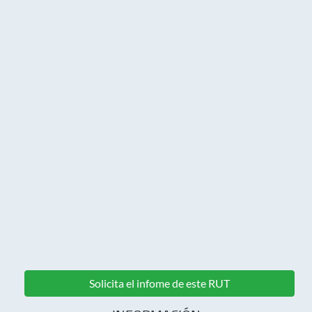
Solicita el infome de este RUT