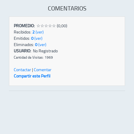
COMENTARIOS
PROMEDIO:
☆☆☆☆☆ (0,00)
Recibidos:
2
(ver)
Emitidos:
0
(ver)
Eliminados:
0
(ver)
USUARIO:
No Registrado
Cantidad de Visitas: 1969
Contactar
|
Comentar
Compartir este Perfil