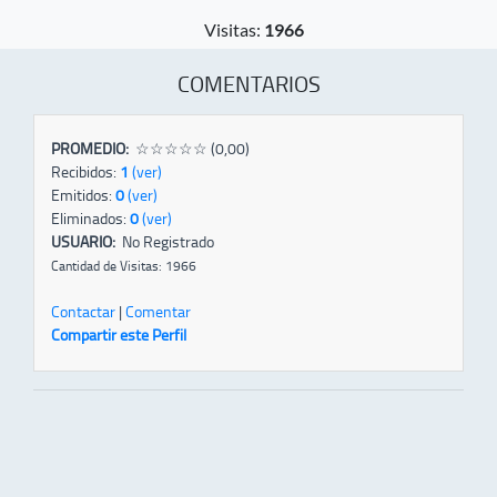
Visitas:
1966
COMENTARIOS
PROMEDIO:
☆☆☆☆☆ (0,00)
Recibidos:
1
(ver)
Emitidos:
0
(ver)
Eliminados:
0
(ver)
USUARIO:
No Registrado
Cantidad de Visitas: 1966
Contactar
|
Comentar
Compartir este Perfil