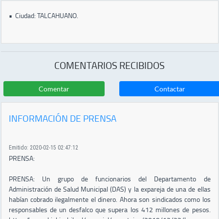
•
Ciudad: TALCAHUANO.
COMENTARIOS RECIBIDOS
Comentar
Contactar
INFORMACIÓN DE PRENSA
Emitido: 2020-02-15 02:47:12
PRENSA:
PRENSA: Un grupo de funcionarios del Departamento de
Administración de Salud Municipal (DAS) y la expareja de una de ellas
habían cobrado ilegalmente el dinero. Ahora son sindicados como los
responsables de un desfalco que supera los 412 millones de pesos.