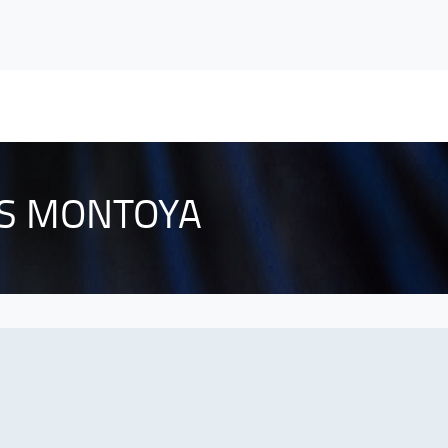
S MONTOYA