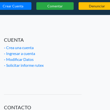
Crear Cuenta
Comentar
Denunciar
CUENTA
-
Crea una cuenta
-
Ingresar a cuenta
-
Modificar Datos
-
Solicitar informe rutex
CONTACTO