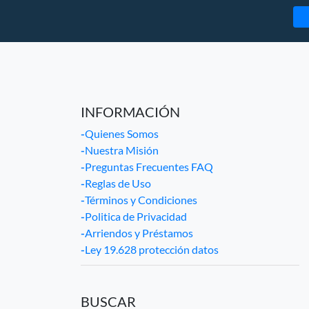
INFORMACIÓN
-
Quienes Somos
-
Nuestra Misión
-
Preguntas Frecuentes FAQ
-
Reglas de Uso
-
Términos y Condiciones
-
Politica de Privacidad
-
Arriendos y Préstamos
-
Ley 19.628 protección datos
BUSCAR