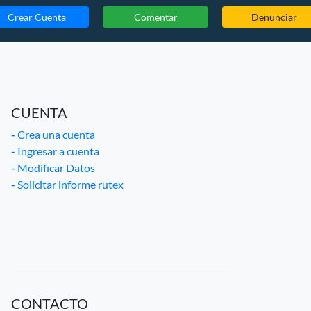
Crear Cuenta
Comentar
Denunciar
CUENTA
-
Crea una cuenta
-
Ingresar a cuenta
-
Modificar Datos
-
Solicitar informe rutex
CONTACTO