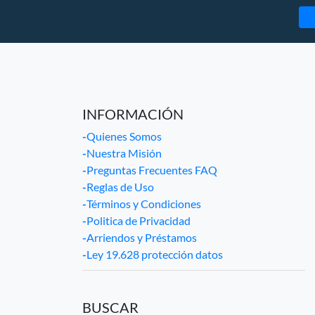
INFORMACIÓN
-
Quienes Somos
-
Nuestra Misión
-
Preguntas Frecuentes FAQ
-
Reglas de Uso
-
Términos y Condiciones
-
Politica de Privacidad
-
Arriendos y Préstamos
-
Ley 19.628 protección datos
BUSCAR